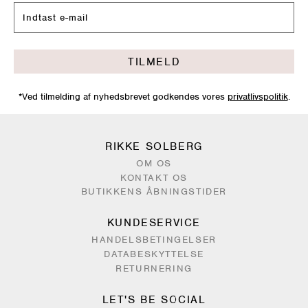
TILMELD
*Ved tilmelding af nyhedsbrevet godkendes vores
privatlivspolitik
.
RIKKE SOLBERG
OM OS
KONTAKT OS
BUTIKKENS ÅBNINGSTIDER
KUNDESERVICE
HANDELSBETINGELSER
DATABESKYTTELSE
RETURNERING
LET'S BE SOCIAL