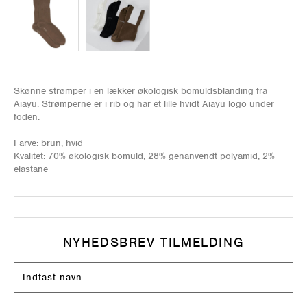
Skønne strømper i en lækker økologisk bomuldsblanding fra
Aiayu. Strømperne er i rib og har et lille hvidt Aiayu logo under
foden.
Farve: brun, hvid
Kvalitet: 70% økologisk bomuld, 28% genanvendt polyamid, 2%
elastane
NYHEDSBREV TILMELDING