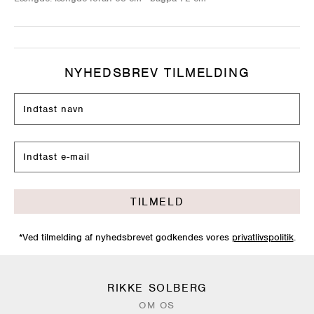
NYHEDSBREV TILMELDING
TILMELD
*Ved tilmelding af nyhedsbrevet godkendes vores
privatlivspolitik
.
RIKKE SOLBERG
OM OS