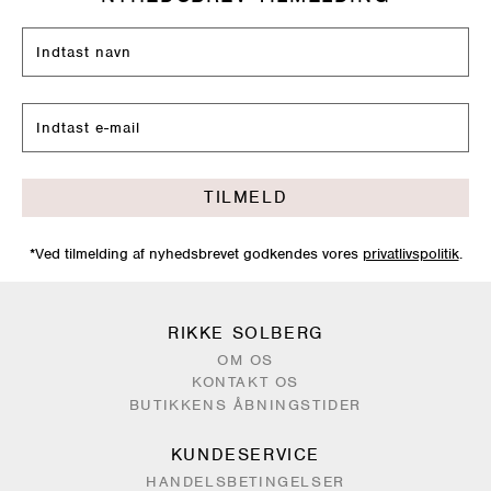
TILMELD
*Ved tilmelding af nyhedsbrevet godkendes vores
privatlivspolitik
.
RIKKE SOLBERG
OM OS
KONTAKT OS
BUTIKKENS ÅBNINGSTIDER
KUNDESERVICE
HANDELSBETINGELSER