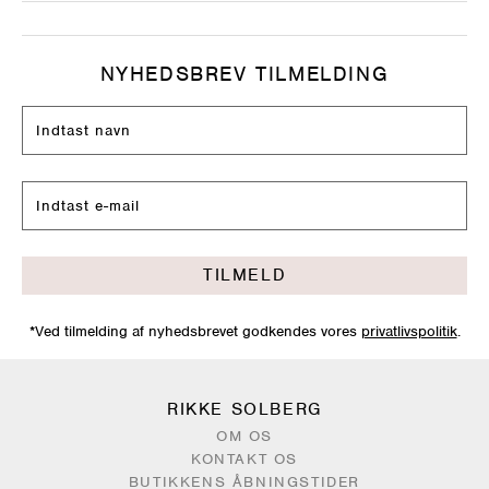
NYHEDSBREV TILMELDING
TILMELD
*Ved tilmelding af nyhedsbrevet godkendes vores
privatlivspolitik
.
RIKKE SOLBERG
OM OS
KONTAKT OS
BUTIKKENS ÅBNINGSTIDER