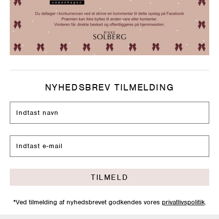
NYHEDSBREV TILMELDING
TILMELD
*Ved tilmelding af nyhedsbrevet godkendes vores
privatlivspolitik
.