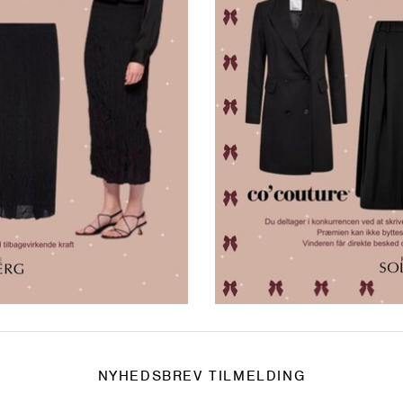
NYHEDSBREV TILMELDING