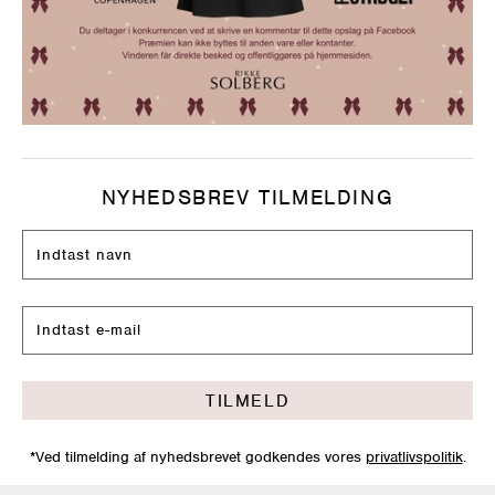
NYHEDSBREV TILMELDING
TILMELD
*Ved tilmelding af nyhedsbrevet godkendes vores
privatlivspolitik
.