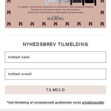
NYHEDSBREV TILMELDING
TILMELD
*Ved tilmelding af nyhedsbrevet godkendes vores
privatlivspolitik
.