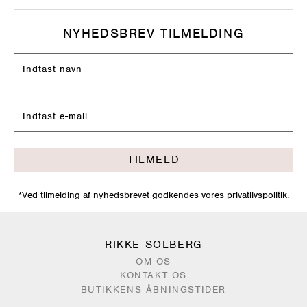
NYHEDSBREV TILMELDING
TILMELD
*Ved tilmelding af nyhedsbrevet godkendes vores
privatlivspolitik
.
RIKKE SOLBERG
OM OS
KONTAKT OS
BUTIKKENS ÅBNINGSTIDER